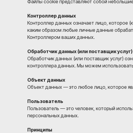
Файлы cookie представляют собой небольшие
Контроллер данных
Контроллер данных означает лицо, которое (к
каким образом любые личные данные обраба
Контроллером ваших данных.
Обработчик данных (или поставщик услуг)
Обработчик данных (или поставщик услуг) оз
контроллера данных. Мы можем использовать
Объект данных
Объект данных — это любое лицо, которое я
Пользователь
Пользователь — это человек, который исполь
персональных данных.
Принципы