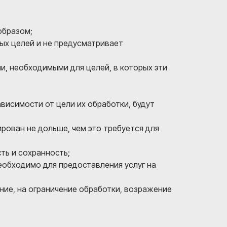
образом;
ых целей и не предусматривает
, необходимыми для целей, в которых эти
висимости от цели их обработки, будут
рован не дольше, чем это требуется для
ть и сохранность;
еобходимо для предоставления услуг на
ние, на ограничение обработки, возражение