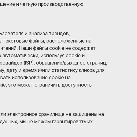
шение и четкую производственную
ьзователя и анализа трендов,
е текстовые файлы, расположенные на
чтений. Наши файлы cookie не содержат
автоматически, используя cookie и
ровайдер (ISP), обращение/выход со страниц,
 дату и время и/или статистику кликов для
вать использование cookie на
ie, это может ограничить доступность
 или электронное хранилище не защищены на
данных, мы не можем гарантировать их