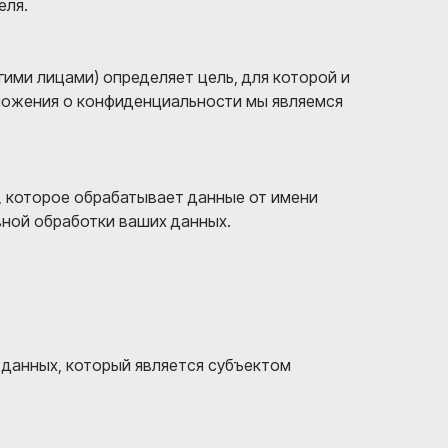
еля.
гими лицами) определяет цель, для которой и
ложения о конфиденциальности мы являемся
, которое обрабатывает данные от имени
вной обработки ваших данных.
 данных, который является субъектом