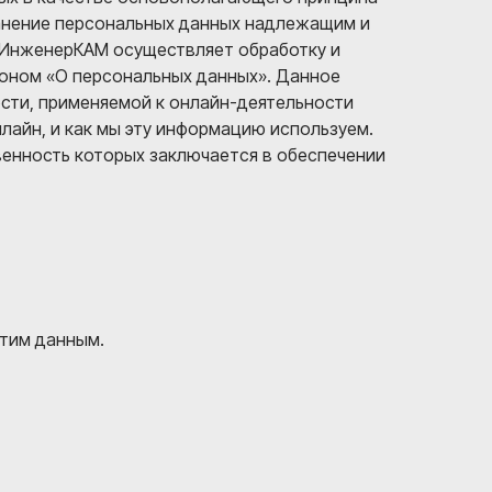
ранение персональных данных надлежащим и
. ИнженерКАМ осуществляет обработку и
коном «О персональных данных». Данное
ти, применяемой к онлайн-деятельности
лайн, и как мы эту информацию используем.
енность которых заключается в обеспечении
тим данным.