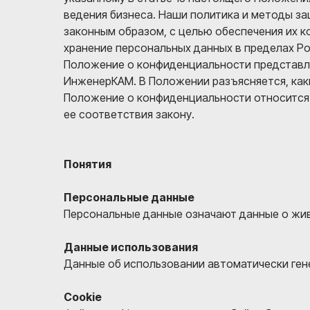
ведения бизнеса. Наши политика и методы з
законным образом, с целью обеспечения их 
хранение персональных данных в пределах Р
Положение о конфиденциальности представл
ИнженерКАМ. В Положении разъясняется, каки
Положение о конфиденциальности относится 
ее соответствия закону.
Понятия
Персональные данные
Персональные данные означают данные о жив
Данные использования
Данные об использовании автоматически ген
Cookie