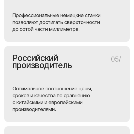
© 2026 — ИНЖЕНЕРКАМ.
Все права защищены. Не является публичной офертой.
Политика конфиденциальности
Пользовательское соглашение
Согласие на обработку данных
Разработка сайта KeyCraft