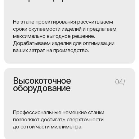
ENGCAM
© 2026 — ИНЖЕНЕРКАМ.
Все права защищены. Не является публичной офертой.
Политика конфиденциальности
Пользовательское соглашение
Согласие на обработку данных
Разработка сайта KeyCraft